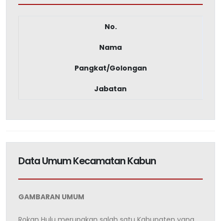
No.
Nama
Pangkat/Golongan
Jabatan
Data Umum Kecamatan Kabun
GAMBARAN UMUM
Rokan Hulu merupakan salah satu Kabupaten yang