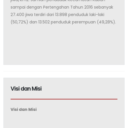
sampai dengan Pertengahan Tahun 2016 sebanyak
27.400 jiwa terdiri dari 13.898 penduduk laki-laki
(50,72%) dan 13.502 penduduk perempuan (49,28%).
Visi dan Misi
Visi dan Misi