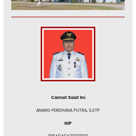
Camat Saat Ini
ANANG PERDHANA PUTRA, S,STP
NIP