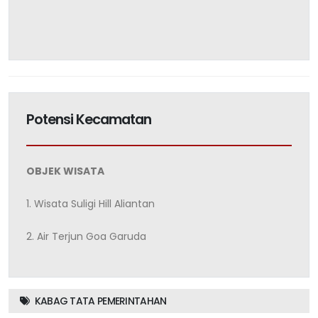
Potensi Kecamatan
OBJEK WISATA
1. Wisata Suligi Hill Aliantan
2. Air Terjun Goa Garuda
KABAG TATA PEMERINTAHAN