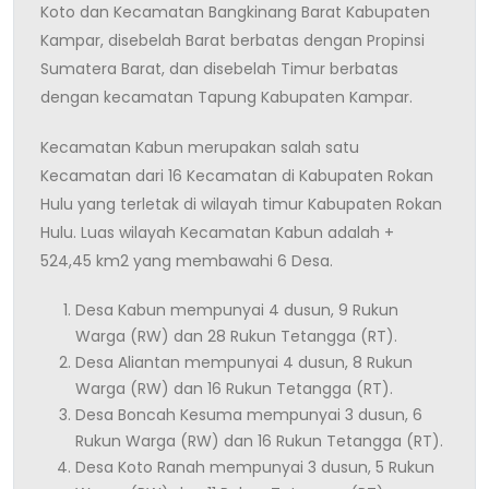
Koto dan Kecamatan Bangkinang Barat Kabupaten
Kampar, disebelah Barat berbatas dengan Propinsi
Sumatera Barat, dan disebelah Timur berbatas
dengan kecamatan Tapung Kabupaten Kampar.
Kecamatan Kabun merupakan salah satu
Kecamatan dari 16 Kecamatan di Kabupaten Rokan
Hulu yang terletak di wilayah timur Kabupaten Rokan
Hulu. Luas wilayah Kecamatan Kabun adalah +
524,45 km2 yang membawahi 6 Desa.
Desa Kabun mempunyai 4 dusun, 9 Rukun
Warga (RW) dan 28 Rukun Tetangga (RT).
Desa Aliantan mempunyai 4 dusun, 8 Rukun
Warga (RW) dan 16 Rukun Tetangga (RT).
Desa Boncah Kesuma mempunyai 3 dusun, 6
Rukun Warga (RW) dan 16 Rukun Tetangga (RT).
Desa Koto Ranah mempunyai 3 dusun, 5 Rukun