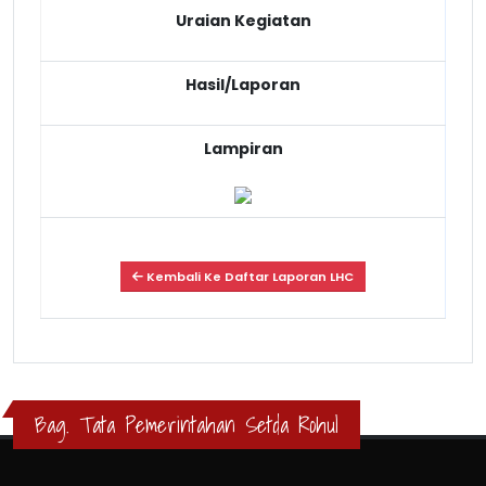
Uraian Kegiatan
Hasil/Laporan
Lampiran
Kembali Ke Daftar Laporan LHC
Bag. Tata Pemerintahan Setda Rohul