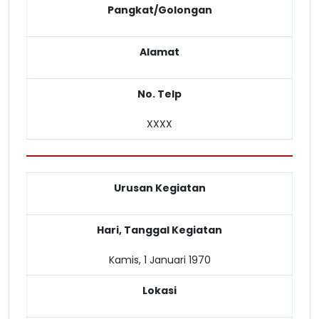
Pangkat/Golongan
Alamat
No. Telp
XXXX
Urusan Kegiatan
Hari, Tanggal Kegiatan
Kamis, 1 Januari 1970
Lokasi