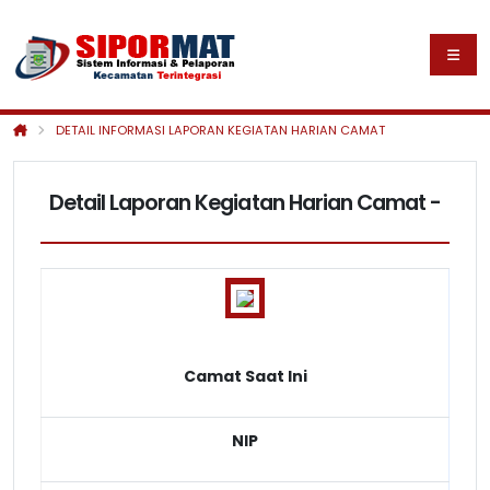
DETAIL INFORMASI LAPORAN KEGIATAN HARIAN CAMAT
Detail Laporan Kegiatan Harian Camat -
Camat Saat Ini
NIP